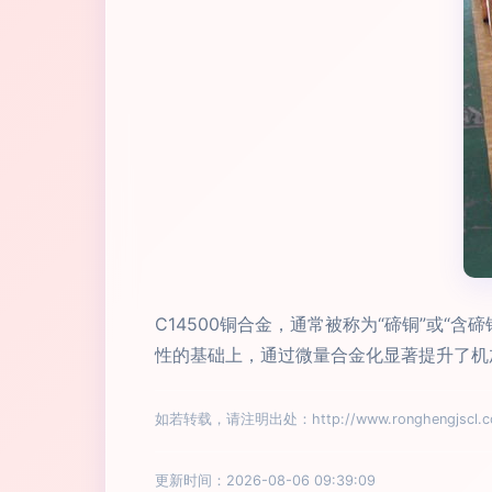
C14500铜合金，通常被称为“碲铜”或
性的基础上，通过微量合金化显著提升了机
如若转载，请注明出处：http://www.ronghengjscl.com
更新时间：2026-08-06 09:39:09