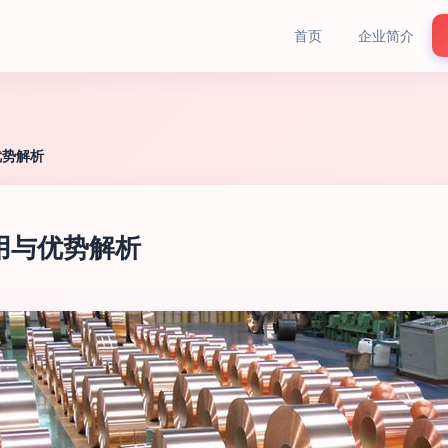
首页
企业简介
优势解析
应用与优势解析