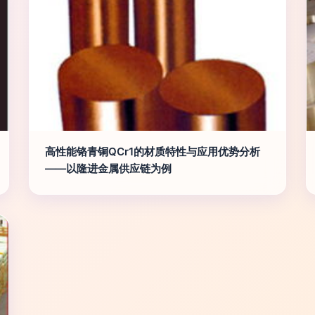
高性能铬青铜QCr1的材质特性与应用优势分析
——以隆进金属供应链为例