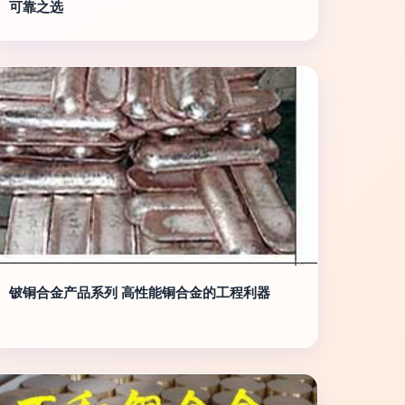
可靠之选
铍铜合金产品系列 高性能铜合金的工程利器