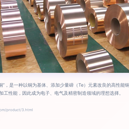
“含碲铜”，是一种以铜为基体、添加少量碲（Te）元素改良的高性
加工性能，因此成为电子、电气及精密制造领域的理想选择。
/product/3.html