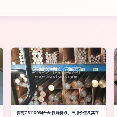
探究C51100铜合金 性能特点、应用价值及其在