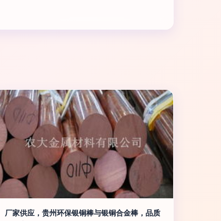
厂家供应，贵州环保银铜棒与银铜合金棒，品质