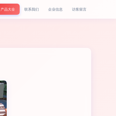
产品大全
联系我们
企业信息
访客留言