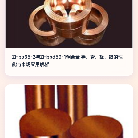
ZHpb65-2与ZHpbd59-1铜合金 棒、管、板、线的性
能与市场应用解析