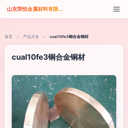
山东荣恒金属材料有限公司
首页
>
产品大全
>
cual10fe3铜合金铜材
cual10fe3铜合金铜材