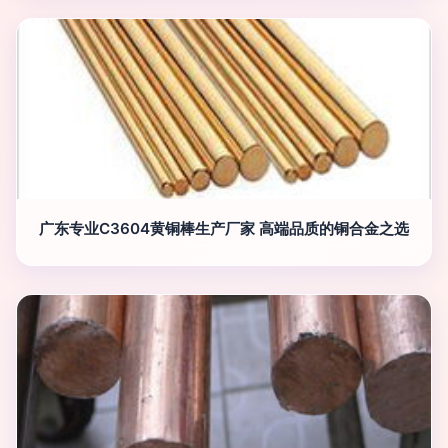
广东专业C3604黄铜棒生产厂家 高端品质的铜合金之选