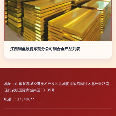
江西铜鑫股份东莞分公司铜合金产品列表
地址：山东省聊城经济技术开发区北城街道物流园社区北外环路南
现代农机国际商城南区F3-35号
电话：1373496**