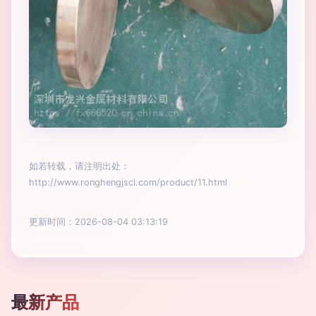
如若转载，请注明出处：
http://www.ronghengjscl.com/product/11.html
更新时间：2026-08-04 03:13:19
最新产品